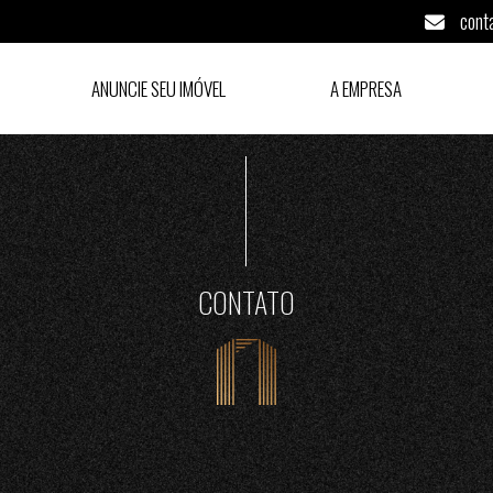
cont
ANUNCIE SEU IMÓVEL
A EMPRESA
CONTATO