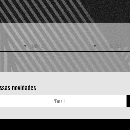
ssas novidades