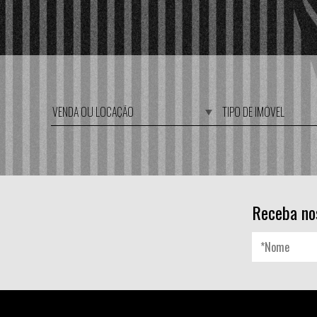
Receba no