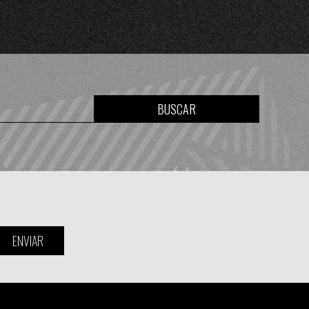
BUSCAR
ENVIAR