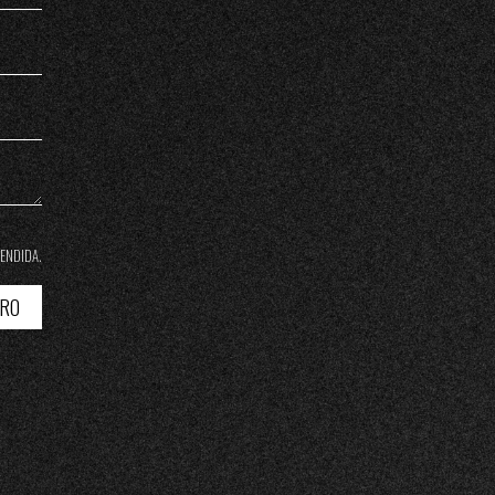
TENDIDA.
TRO