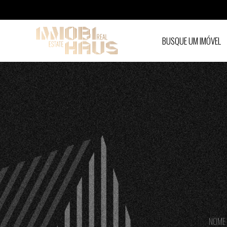
BUSQUE UM IMÓVEL
Contato