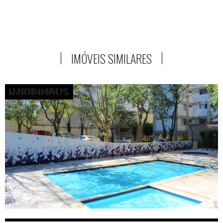
IMÓVEIS SIMILARES