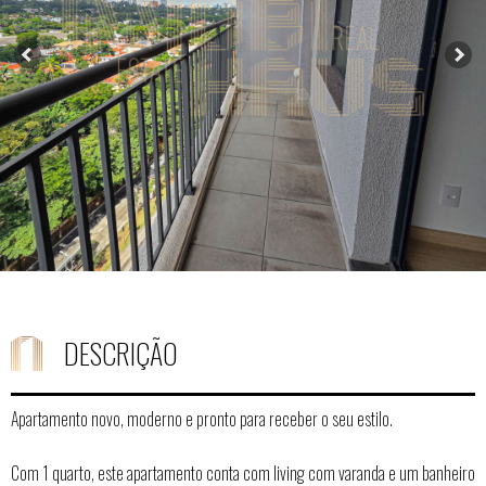
DESCRIÇÃO
Apartamento novo, moderno e pronto para receber o seu estilo.
Com 1 quarto, este apartamento conta com living com varanda e um banheiro