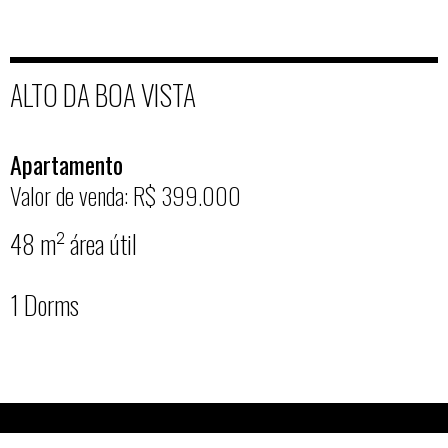
ALTO DA BOA VISTA
Apartamento
Valor de venda: R$ 399.000
48 m² área útil
1 Dorms