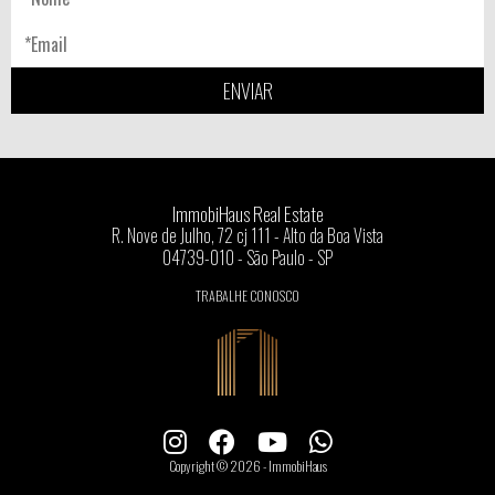
ENVIAR
ImmobiHaus Real Estate
R. Nove de Julho, 72 cj 111 - Alto da Boa Vista
04739-010 - São Paulo - SP
TRABALHE CONOSCO
Copyright © 2026 - ImmobiHaus