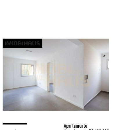
Apartamento