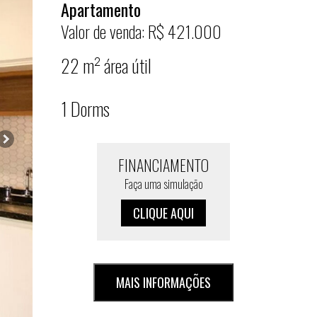
Apartamento
Valor de venda: R$ 421.000
22 m² área útil
1 Dorms
FINANCIAMENTO
Faça uma simulação
CLIQUE AQUI
MAIS INFORMAÇÕES