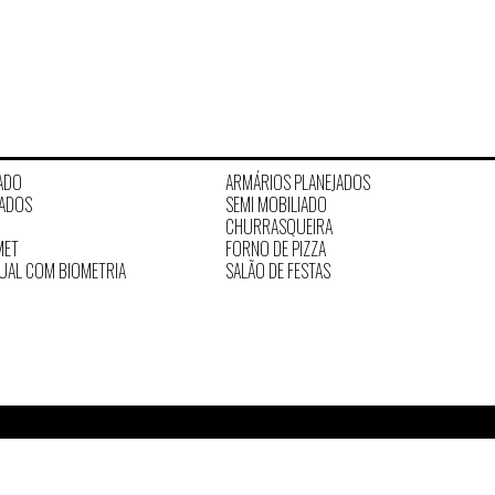
ADO
ARMÁRIOS PLANEJADOS
JADOS
SEMI MOBILIADO
CHURRASQUEIRA
MET
FORNO DE PIZZA
TUAL COM BIOMETRIA
SALÃO DE FESTAS