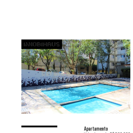
Apartamento