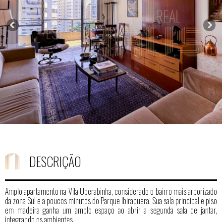
DESCRIÇÃO
Amplo apartamento na Vila Uberabinha, considerado o bairro mais arborizado
da zona Sul e a poucos minutos do Parque Ibirapuera. Sua sala principal e piso
em madeira ganha um amplo espaço ao abrir a segunda sala de jantar,
integrando os ambientes.