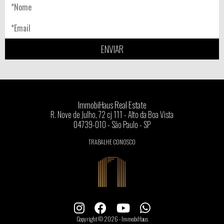
ENVIAR
ImmobiHaus Real Estate
R. Nove de Julho, 72 cj 111 - Alto da Boa Vista
04739-010 - São Paulo - SP
TRABALHE CONOSCO
Copyright © 2026 - ImmobiHaus