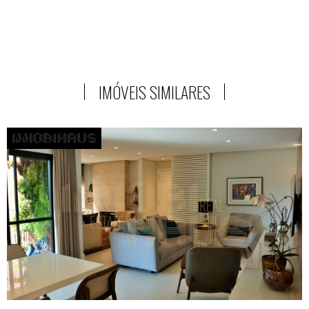
IMÓVEIS SIMILARES