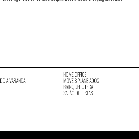
.
HOME OFFICE
ADO A VARANDA
MÓVEIS PLANEJADOS
BRINQUEDOTECA
SALÃO DE FESTAS