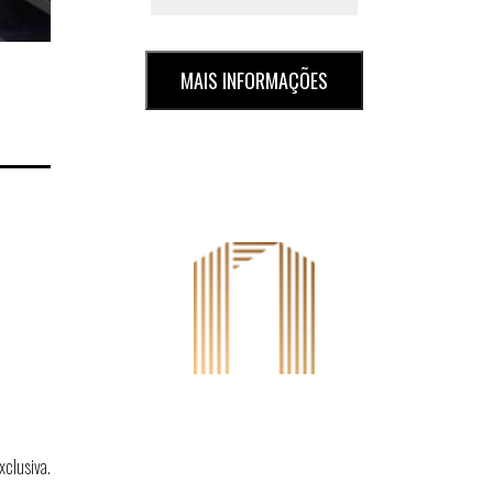
MAIS INFORMAÇÕES
clusiva.