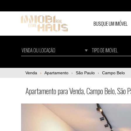
BUSQUE UM IMÓVEL
Apartamento para Venda, Campo Belo, São 
Venda
Apartamento
São Paulo
Campo Belo
Apartamento para Venda, Campo Belo, São 