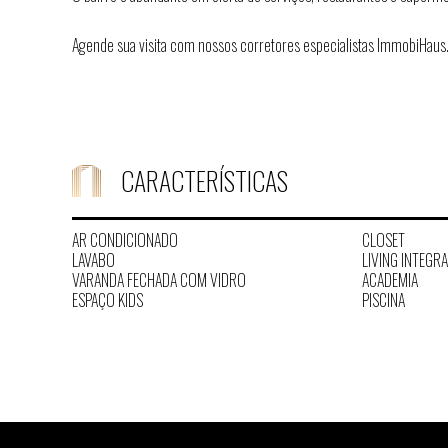
Agende sua visita com nossos corretores especialistas ImmobiHaus
CARACTERÍSTICAS
AR CONDICIONADO
CLOSET
LAVABO
LIVING INTEGR
VARANDA FECHADA COM VIDRO
ACADEMIA
ESPAÇO KIDS
PISCINA