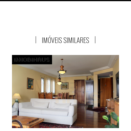
IMÓVEIS SIMILARES