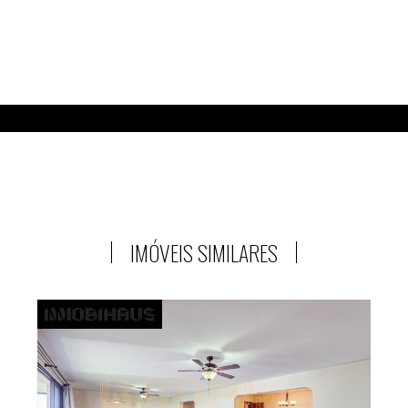
IMÓVEIS SIMILARES