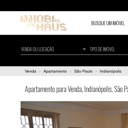
BUSQUE UM IMÓVEL
Apartamento para Venda, Indianópolis, São 
Venda
Apartamento
São Paulo
Indianópolis
Apartamento para Venda, Indianópolis, São 