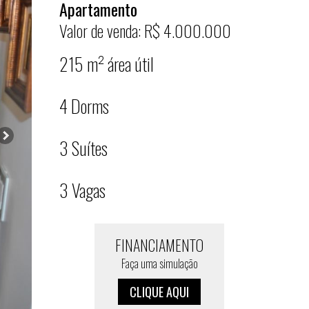
Apartamento
Valor de venda: R$ 4.000.000
215 m² área útil
4 Dorms
3 Suítes
3 Vagas
FINANCIAMENTO
Faça uma simulação
CLIQUE AQUI