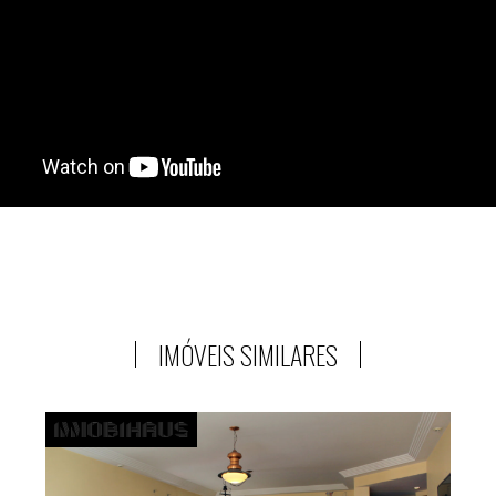
IMÓVEIS SIMILARES