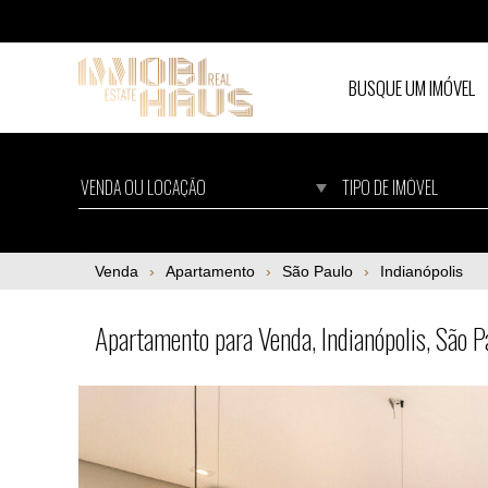
BUSQUE UM IMÓVEL
Apartamento para Venda, Indianópolis, São
Venda
Apartamento
São Paulo
Indianópolis
Apartamento para Venda, Indianópolis, São