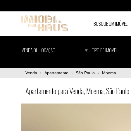
BUSQUE UM IMÓVEL
Apartamento para Venda, Moema, São Paul
Venda
Apartamento
São Paulo
Moema
Apartamento para Venda, Moema, São Paulo