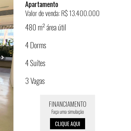
Apartamento
Valor de venda: R$ 13.400.000
480 m² área útil
4 Dorms
4 Suítes
3 Vagas
FINANCIAMENTO
Faça uma simulação
CLIQUE AQUI