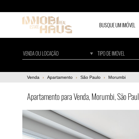
BUSQUE UM IMÓVEL
Apartamento para Venda, Morumbi, São Pa
Venda
Apartamento
São Paulo
Morumbi
Apartamento para Venda, Morumbi, São Pau