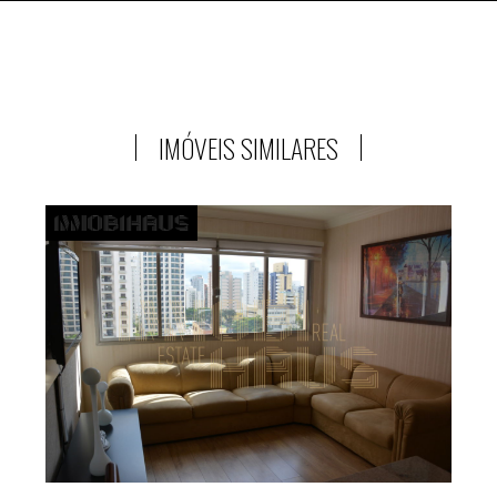
IMÓVEIS SIMILARES