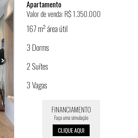
Apartamento
Valor de venda: R$ 1.350.000
167 m² área útil
3 Dorms
2 Suítes
3 Vagas
FINANCIAMENTO
Faça uma simulação
CLIQUE AQUI