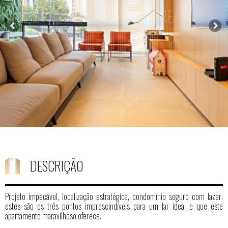
DESCRIÇÃO
Projeto impecável, localização estratégica, condomínio seguro com lazer:
estes são os três pontos imprescindíveis para um lar ideal e que este
apartamento maravilhoso oferece.