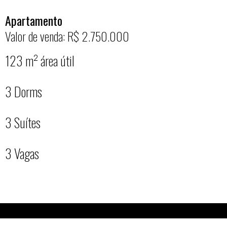
Apartamento
Valor de venda: R$ 2.750.000
123 m² área útil
3 Dorms
3 Suítes
3 Vagas