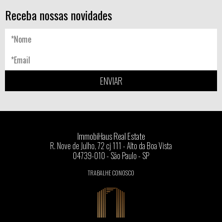
Receba nossas novidades
ENVIAR
ImmobiHaus Real Estate
R. Nove de Julho, 72 cj 111 - Alto da Boa Vista
04739-010 - São Paulo - SP
TRABALHE CONOSCO