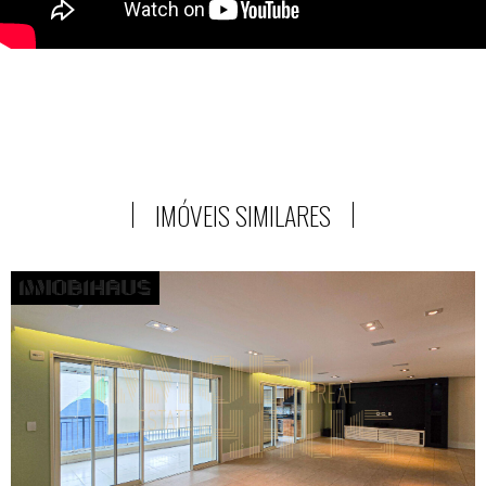
IMÓVEIS SIMILARES