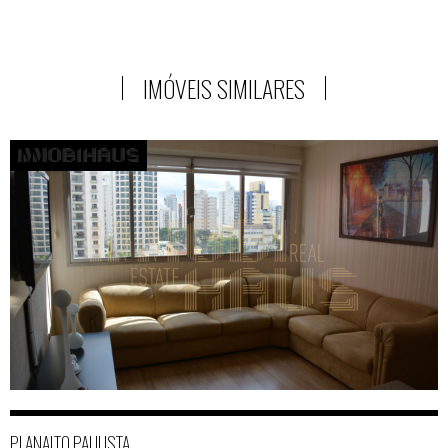
IMÓVEIS SIMILARES
PLANALTO PAULISTA