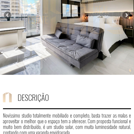
DESCRIÇÃO
Novíssimo studio totalmente mobiliado e completo, basta trazer as malas e
aproveitar o melhor que o espaço tem a oferecer. Com proposta funcional e
muito bem distribuído, é um studio solar, com muita luminosidade natural,
contando com uma varanda envidraçada.