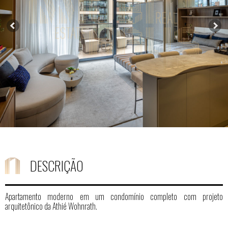
DESCRIÇÃO
Apartamento moderno em um condomínio completo com projeto
arquitetônico da Athié Wohnrath.