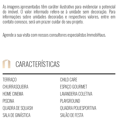
As imagens apresentadas têm caráter ilustrativo para evidenciar o potencial
do imóvel. O valor informado refere-se à unidade sem decoração. Para
informações sobre unidades decoradas e respectivos valores, entre em
contato conosco, será um prazer cuidar do seu projeto.
Agende a sua visita com nossos consultores especialistas ImmobiHaus.
CARACTERÍSTICAS
TERRAÇO
CHILD CARE
CHURRASQUEIRA
ESPAÇO GOURMET
HOME CINEMA
LAVANDERIA COLETIVA
PISCINA
PLAYGROUND
QUADRA DE SQUASH
QUADRA POLIESPORTIVA
SALA DE GINÁSTICA
SALÃO DE FESTA