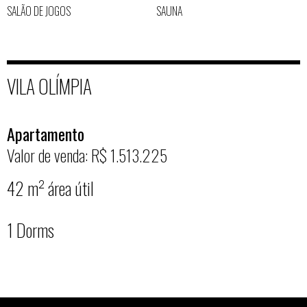
SALÃO DE JOGOS
SAUNA
VILA OLÍMPIA
Apartamento
Valor de venda: R$ 1.513.225
42 m² área útil
1 Dorms