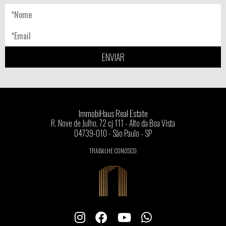
ENVIAR
ImmobiHaus Real Estate
R. Nove de Julho, 72 cj 111 - Alto da Boa Vista
04739-010 - São Paulo - SP
TRABALHE CONOSCO