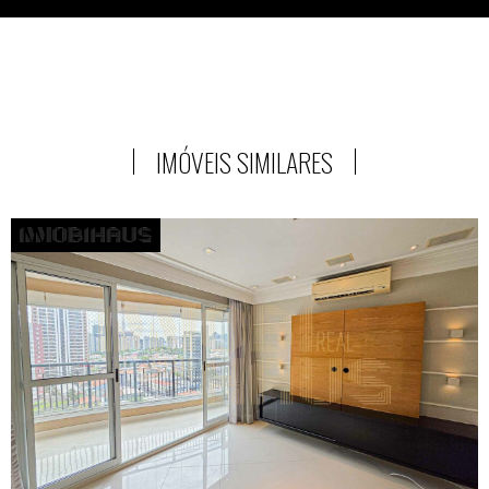
IMÓVEIS SIMILARES