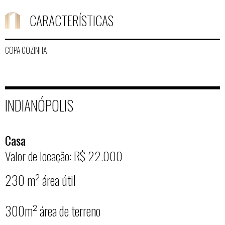
CARACTERÍSTICAS
COPA COZINHA
INDIANÓPOLIS
Casa
Valor de locação: R$ 22.000
230 m² área útil
300m² área de terreno