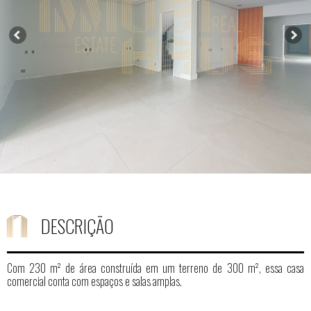
DESCRIÇÃO
Com 230 m² de área construída em um terreno de 300 m², essa casa
comercial conta com espaços e salas amplas.