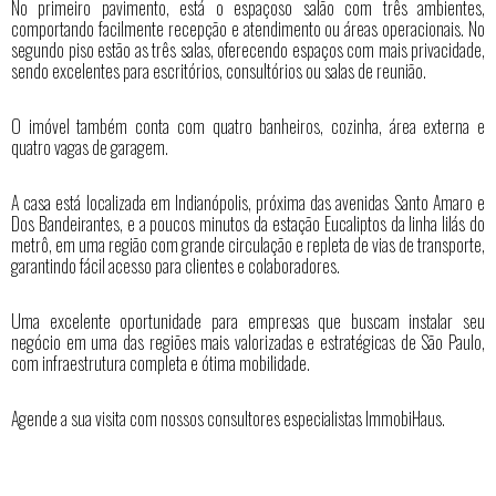
No primeiro pavimento, está o espaçoso salão com três ambientes,
comportando facilmente recepção e atendimento ou áreas operacionais. No
segundo piso estão as três salas, oferecendo espaços com mais privacidade,
sendo excelentes para escritórios, consultórios ou salas de reunião.
O imóvel também conta com quatro banheiros, cozinha, área externa e
quatro vagas de garagem.
A casa está localizada em Indianópolis, próxima das avenidas Santo Amaro e
Dos Bandeirantes, e a poucos minutos da estação Eucaliptos da linha lilás do
metrô, em uma região com grande circulação e repleta de vias de transporte,
garantindo fácil acesso para clientes e colaboradores.
Uma excelente oportunidade para empresas que buscam instalar seu
negócio em uma das regiões mais valorizadas e estratégicas de São Paulo,
com infraestrutura completa e ótima mobilidade.
Agende a sua visita com nossos consultores especialistas ImmobiHaus.