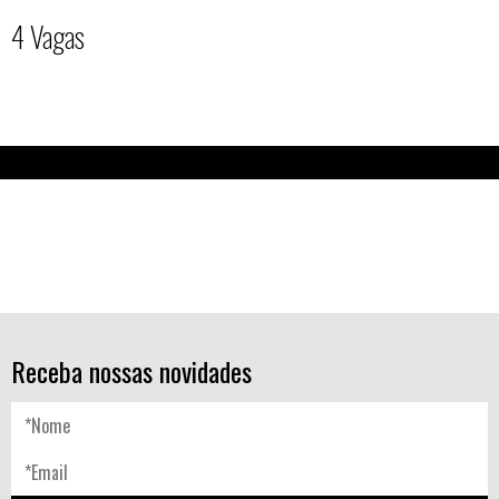
4 Vagas
Receba nossas novidades