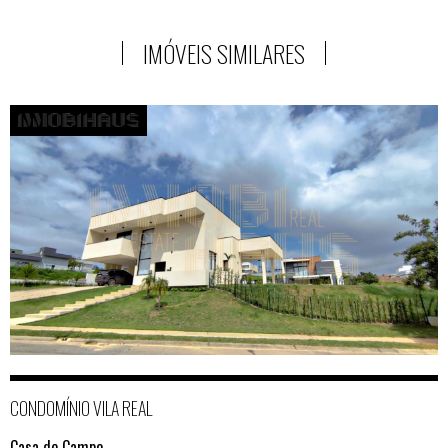
IMÓVEIS SIMILARES
CONDOMÍNIO VILA REAL
Casa de Campo