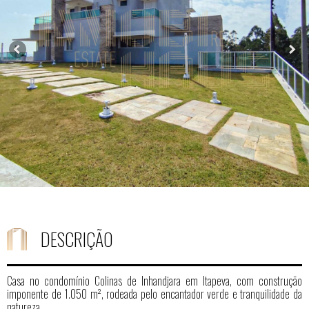
DESCRIÇÃO
Casa no condomínio Colinas de Inhandjara em Itapeva, com construção
imponente de 1.050 m², rodeada pelo encantador verde e tranquilidade da
natureza.