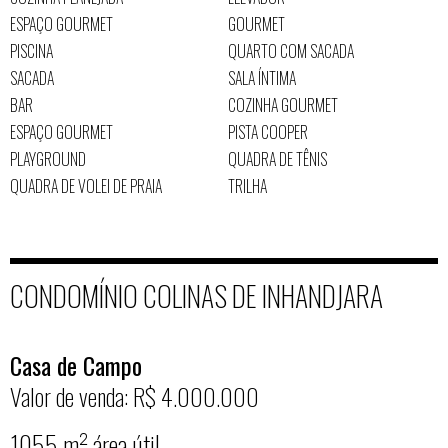
ESPAÇO GOURMET
GOURMET
PISCINA
QUARTO COM SACADA
SACADA
SALA ÍNTIMA
BAR
COZINHA GOURMET
ESPAÇO GOURMET
PISTA COOPER
PLAYGROUND
QUADRA DE TÊNIS
QUADRA DE VOLEI DE PRAIA
TRILHA
CONDOMÍNIO COLINAS DE INHANDJARA
Casa de Campo
Valor de venda: R$ 4.000.000
1055 m² área útil