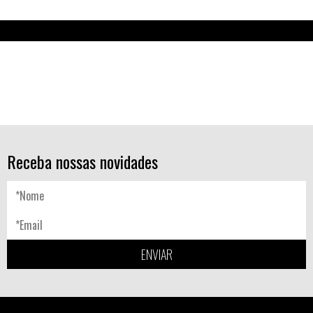
Receba nossas novidades
ENVIAR