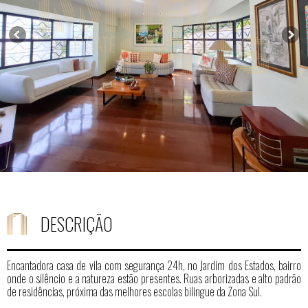
DESCRIÇÃO
Encantadora casa de vila com segurança 24h, no Jardim dos Estados, bairro
onde o silêncio e a natureza estão presentes. Ruas arborizadas e alto padrão
de residências, próxima das melhores escolas bilingue da Zona Sul.