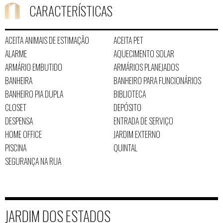
CARACTERÍSTICAS
ACEITA ANIMAIS DE ESTIMAÇÃO
ACEITA PET
ALARME
AQUECIMENTO SOLAR
ARMÁRIO EMBUTIDO
ARMÁRIOS PLANEJADOS
BANHEIRA
BANHEIRO PARA FUNCIONÁRIOS
BANHEIRO PIA DUPLA
BIBLIOTECA
CLOSET
DEPÓSITO
DESPENSA
ENTRADA DE SERVIÇO
HOME OFFICE
JARDIM EXTERNO
PISCINA
QUINTAL
SEGURANÇA NA RUA
JARDIM DOS ESTADOS