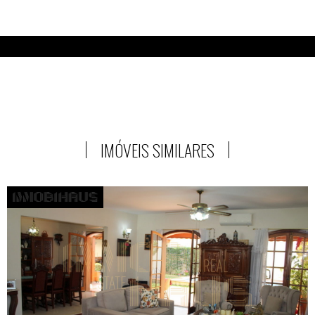
IMÓVEIS SIMILARES