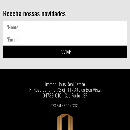
Receba nossas novidades
ENVIAR
ImmobiHaus Real Estate
R. Nove de Julho, 72 cj 111 - Alto da Boa Vista
04739-010 - São Paulo - SP
TRABALHE CONOSCO