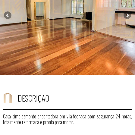
DESCRIÇÃO
Casa simplesmente encantadora em vila fechada com segurança 24 horas,
totalmente reformada e pronta para morar.