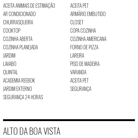
ACEITA ANIMAIS DE ESTIMAÇÃO
ACEITA PET
AR CONDICIONADO
ARMÁRIO EMBUTIDO
CHURRASQUEIRA
CLOSET
COOKTOP
COPA COZINHA
COZINHA ABERTA
COZINHA AMERICANA
COZINHA PLANEJADA
FORNO DE PIZZA
JARDIM
LAREIRA
LAVABO
PISO DE MADEIRA
QUINTAL
VARANDA
ACADEMIA REEBOK
ACEITA PET
JARDIM EXTERNO
SEGURANÇA
SEGURANÇA 24 HORAS
ALTO DA BOA VISTA