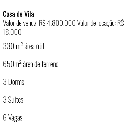
Casa de Vila
Valor de venda: R$ 4.800.000
Valor de locação: R$
18.000
330 m² área útil
650m² área de terreno
3 Dorms
3 Suítes
6 Vagas