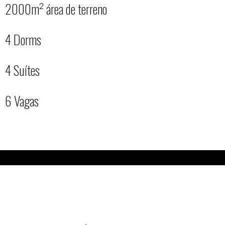
2000m² área de terreno
4 Dorms
4 Suítes
6 Vagas