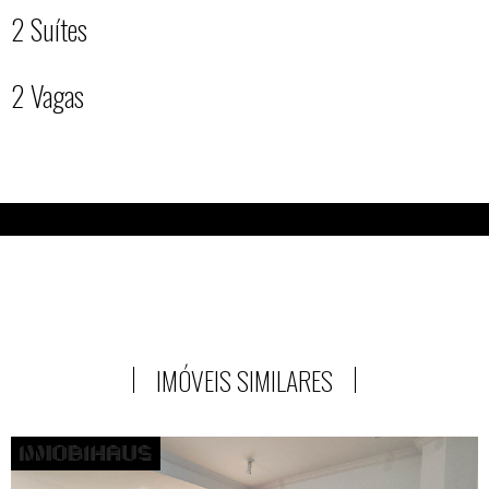
2 Suítes
2 Vagas
IMÓVEIS SIMILARES