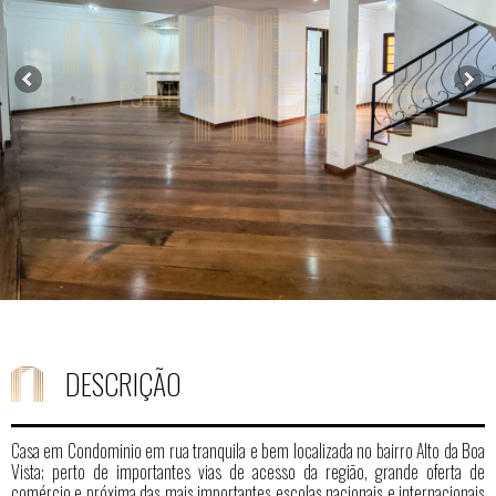
DESCRIÇÃO
Casa em Condominio em rua tranquila e bem localizada no bairro Alto da Boa
Vista; perto de importantes vias de acesso da região, grande oferta de
comércio e próxima das mais importantes escolas nacionais e internacionais