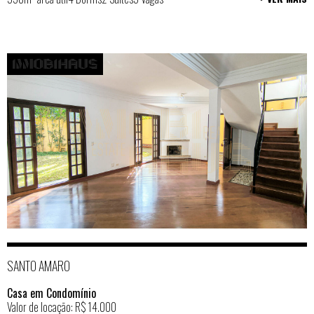
SANTO AMARO
Casa em Condomínio
Valor de locação: R$ 14.000