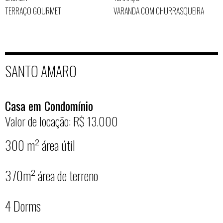
TERRAÇO GOURMET
VARANDA COM CHURRASQUEIRA
SANTO AMARO
Casa em Condomínio
Valor de locação: R$ 13.000
300 m² área útil
370m² área de terreno
4 Dorms