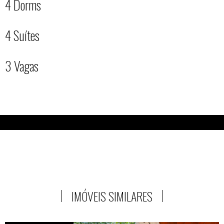
4 Dorms
4 Suítes
3 Vagas
IMÓVEIS SIMILARES