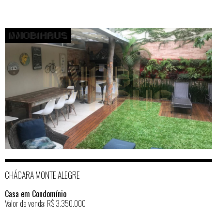
CHÁCARA MONTE ALEGRE
Casa em Condomínio
Valor de venda: R$ 3.350.000