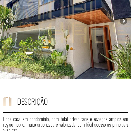
DESCRIÇÃO
Linda casa em condomínio, com total privacidade e espaços amplos em
região nobre, muito arborizada e valorizada, com fácil acesso as principais
avenidas.