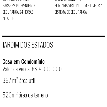
GARAGEM INDEPENDENTE
PORTARIA VIRTUAL COM BIOMETRIA
SEGURANÇA 24 HORAS
SISTEMA DE SEGURANÇA
ZELADOR
JARDIM DOS ESTADOS
Casa em Condomínio
Valor de venda: R$ 4.900.000
367 m² área útil
520m² área de terreno