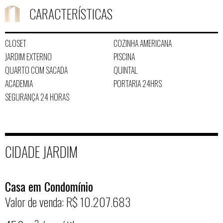
CARACTERÍSTICAS
CLOSET
COZINHA AMERICANA
JARDIM EXTERNO
PISCINA
QUARTO COM SACADA
QUINTAL
ACADEMIA
PORTARIA 24HRS
SEGURANÇA 24 HORAS
CIDADE JARDIM
Casa em Condomínio
Valor de venda: R$ 10.207.683