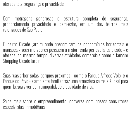
oferece total segurança e privacidade.
Com metragens generosas e estrutura completa de segurança,
proporcionando privacidade e bem-estar, em um dos bairros mais
valorizados de São Paulo.
O bairro Cidade Jardim onde predominam os condomínios horizontais e
mansões - seus moradores possuem a maior renda per capita da cidade - e
oferece, ao mesmo tempo, diversas atividades comerciais como o famoso
Shopping Cidade Jardim.
Suas ruas arborizadas, parques próximos - como o Parque Alfredo Volpi e o
Parque do Povo - e ambiente familiar traz uma atmosfera calma e é ideal para
quem busca viver com tranquilidade e qualidade de vida.
Saiba mais sobre o empreendimento: converse com nossos consultores
especialistas ImmobiHaus.