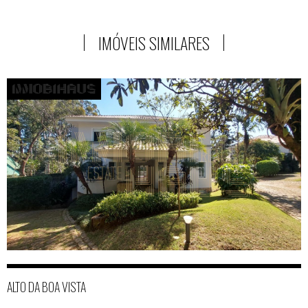
IMÓVEIS SIMILARES
ALTO DA BOA VISTA