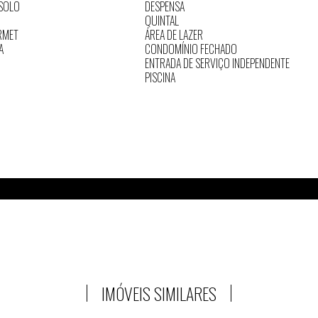
SOLO
DESPENSA
QUINTAL
RMET
ÁREA DE LAZER
A
CONDOMÍNIO FECHADO
ENTRADA DE SERVIÇO INDEPENDENTE
PISCINA
IMÓVEIS SIMILARES