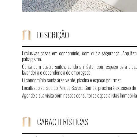
DESCRIÇÃO
Exclusivas casas em condomínio, com dupla segurança. Arquitet
paisagismo.
Conta com quatro suítes, sendo a máster com espaço para closet,
lavanderia e dependência de empregada.
O condomínio conta área verde, piscina e espaço gourmet.
Localizado ao lado do Parque Severo Gomes, próxima à extensão do 
Agende a sua visita com nossos consultores especialistas ImmobiHa
CARACTERÍSTICAS