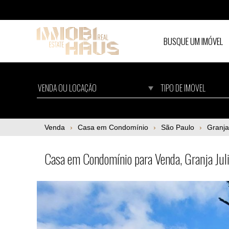
BUSQUE UM IMÓVEL
Casa em Condomínio para Venda, Granja Jul
Venda
Casa em Condomínio
São Paulo
Granja
Casa em Condomínio para Venda, Granja Jul