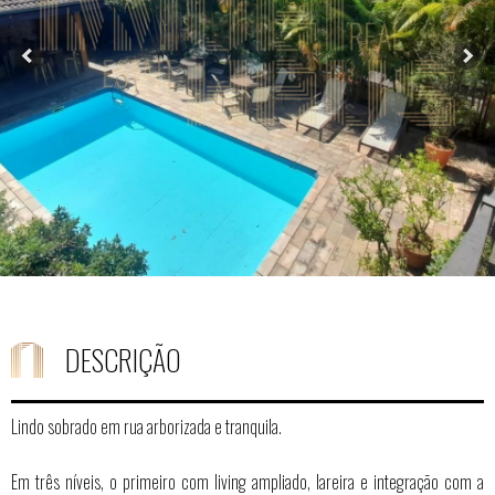
DESCRIÇÃO
Lindo sobrado em rua arborizada e tranquila.
Em três níveis, o primeiro com living ampliado, lareira e integração com a