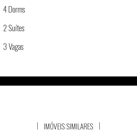
4 Dorms
2 Suítes
3 Vagas
IMÓVEIS SIMILARES