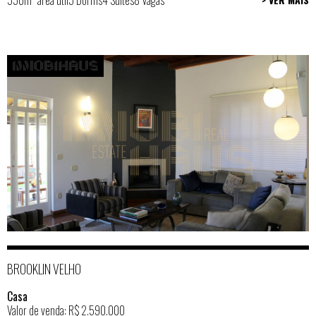
BROOKLIN VELHO
Casa
Valor de venda: R$ 2.590.000