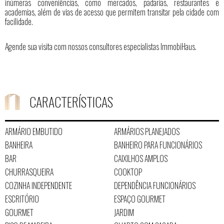
inúmeras conveniências, como mercados, padarias, restaurantes e
academias, além de vias de acesso que permitem transitar pela cidade com
facilidade.
Agende sua visita com nossos consultores especialistas ImmobiHaus.
CARACTERÍSTICAS
ARMÁRIO EMBUTIDO
ARMÁRIOS PLANEJADOS
BANHEIRA
BANHEIRO PARA FUNCIONÁRIOS
BAR
CAIXILHOS AMPLOS
CHURRASQUEIRA
COOKTOP
COZINHA INDEPENDENTE
DEPENDÊNCIA FUNCIONÁRIOS
ESCRITÓRIO
ESPAÇO GOURMET
GOURMET
JARDIM