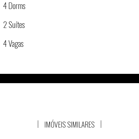
4 Dorms
2 Suítes
4 Vagas
IMÓVEIS SIMILARES