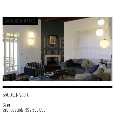
BROOKLIN VELHO
Casa
Valor de venda: R$ 2.590.000