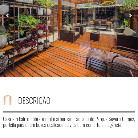
DESCRIÇÃO
Casa em bairro nobre e muito arborizado, ao lado do Parque Severo Gomes,
perfeita para quem busca qualidade de vida com conforto e elegância.