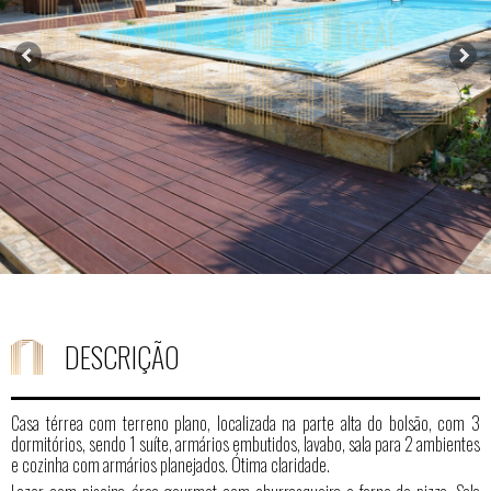
DESCRIÇÃO
Casa térrea com terreno plano, localizada na parte alta do bolsão, com 3
dormitórios, sendo 1 suíte, armários embutidos, lavabo, sala para 2 ambientes
e cozinha com armários planejados. Ótima claridade.