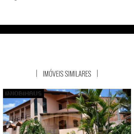
IMÓVEIS SIMILARES