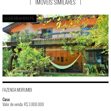
IMÓVEIS SIMILARES
FAZENDA MORUMBI
Casa
Valor de venda: R$ 3.800.000