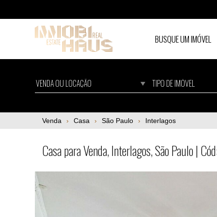
BUSQUE UM IMÓVEL
Casa para Venda, Interlagos, São Paulo | 
Venda
Casa
São Paulo
Interlagos
Casa para Venda, Interlagos, São Paulo | C