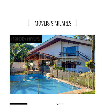
IMÓVEIS SIMILARES