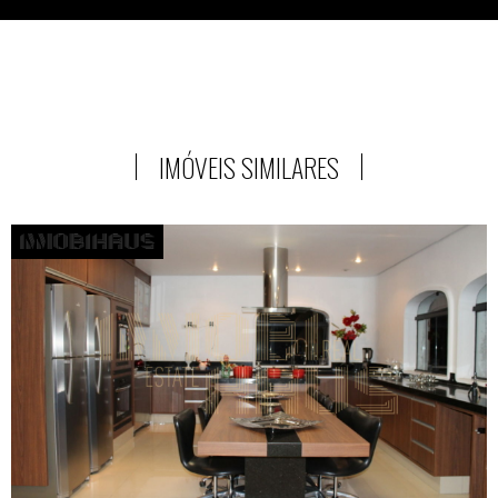
IMÓVEIS SIMILARES