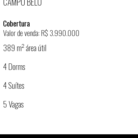
CAMPO BELO
Cobertura
Valor de venda: R$ 3.990.000
389 m² área útil
4 Dorms
4 Suítes
5 Vagas