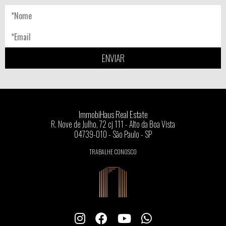
ENVIAR
ImmobiHaus Real Estate
R. Nove de Julho, 72 cj 111 - Alto da Boa Vista
04739-010 - São Paulo - SP
TRABALHE CONOSCO