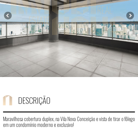
DESCRIÇÃO
Maravilhosa cobertura duplex, na Vila Nova Conceição e vista de tirar o fôlego
em um condomínio moderno e exclusivo!