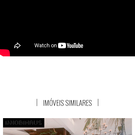
IMÓVEIS SIMILARES