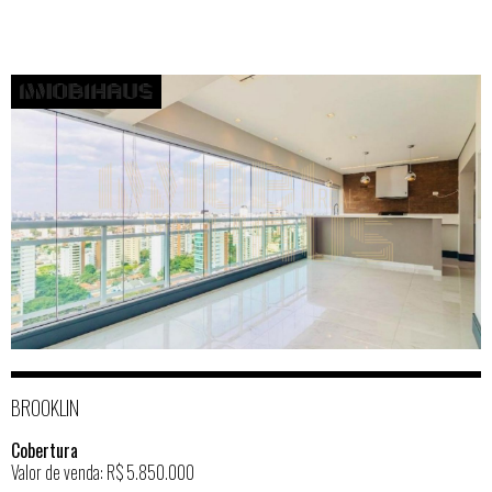
BROOKLIN
Cobertura
Valor de venda: R$ 5.850.000