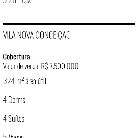
SALÃO DE FESTAS
VILA NOVA CONCEIÇÃO
Cobertura
Valor de venda: R$ 7.500.000
324 m² área útil
4 Dorms
4 Suítes
5 Vagas