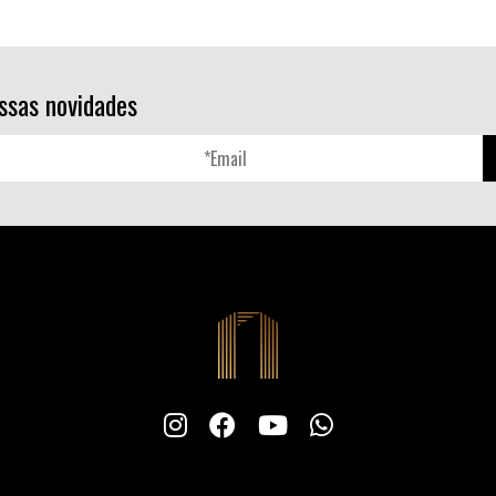
ssas novidades