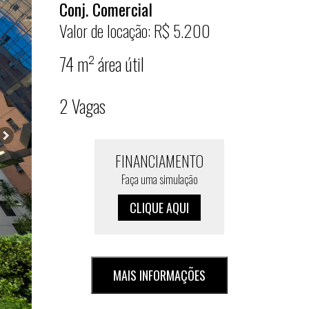
Conj. Comercial
Valor de locação: R$ 5.200
74 m² área útil
2 Vagas
FINANCIAMENTO
Faça uma simulação
CLIQUE AQUI
MAIS INFORMAÇÕES