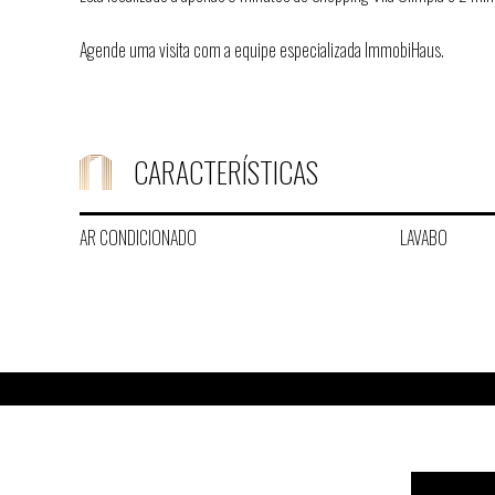
Agende uma visita com a equipe especializada ImmobiHaus.
CARACTERÍSTICAS
AR CONDICIONADO
LAVABO