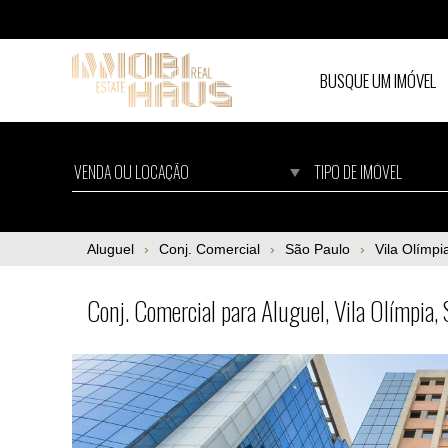
BUSQUE UM IMÓVEL
Conj. Comercial para Aluguel, Vila Olímpia
Aluguel
Conj. Comercial
São Paulo
Vila Olímpi
Conj. Comercial para Aluguel, Vila Olímpia