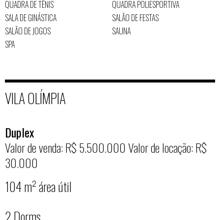
QUADRA DE TÊNIS
QUADRA POLIESPORTIVA
SALA DE GINÁSTICA
SALÃO DE FESTAS
SALÃO DE JOGOS
SAUNA
SPA
VILA OLÍMPIA
Duplex
Valor de venda: R$ 5.500.000
Valor de locação: R$
30.000
104 m² área útil
2 Dorms