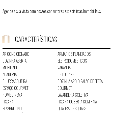
Agende a sua visita com nossos consultores especialistas ImmobiHaus.
CARACTERÍSTICAS
AR CONDICIONADO
ARMÁRIOS PLANEJADOS
COZINHA ABERTA
ELETRODOMÉSTICOS
MOBILIADO
VARANDA
ACADEMIA
CHILD CARE
CHURRASQUEIRA
COZINHA APOIO SALÃO DE FESTA
ESPAÇO GOURMET
GOURMET
HOME CINEMA
LAVANDERIA COLETIVA
PISCINA
PISCINA COBERTA COM RAIA
PLAYGROUND
QUADRA DE SQUASH