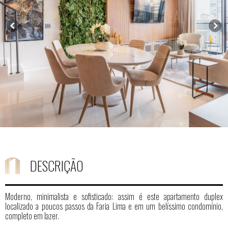
DESCRIÇÃO
Moderno, minimalista e sofisticado: assim é este apartamento duplex
localizado a poucos passos da Faria Lima e em um belíssimo condomínio,
completo em lazer.