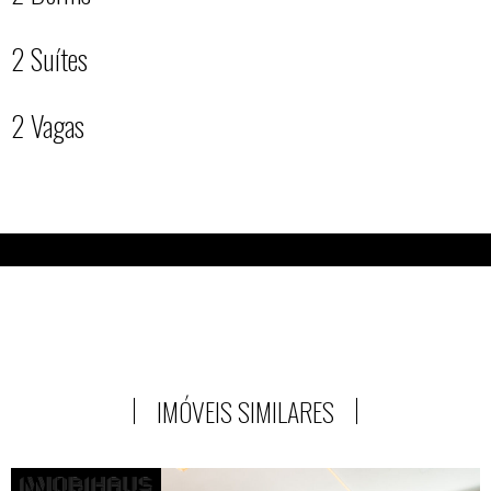
2 Suítes
2 Vagas
IMÓVEIS SIMILARES