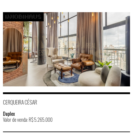
CERQUEIRA CÉSAR
Duplex
Valor de venda: R$ 5.265.000