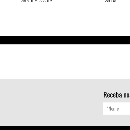
SALA DE MASSAGEM
SAUNA
Receba no