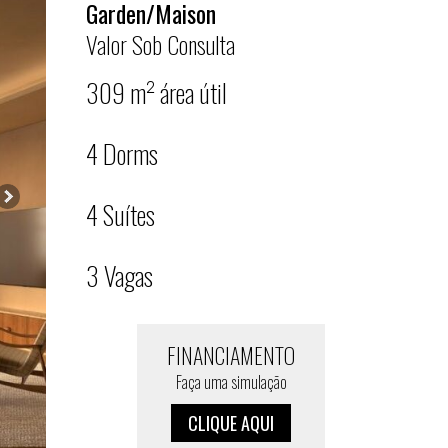
Garden/Maison
Valor Sob Consulta
309 m² área útil
4 Dorms
4 Suítes
3 Vagas
FINANCIAMENTO
Faça uma simulação
CLIQUE AQUI