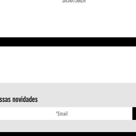
SAUNA UMIDA
ssas novidades