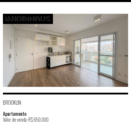
BROOKLIN
Apartamento
Valor de venda: R$ 650.000