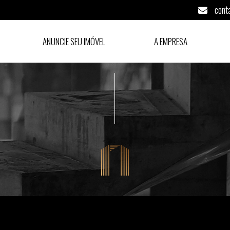
cont
ANUNCIE SEU IMÓVEL
A EMPRESA
Paulo