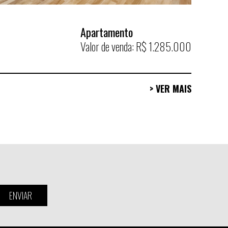
Apartamento
Valor de venda: R$ 1.285.000
> VER MAIS
ENVIAR