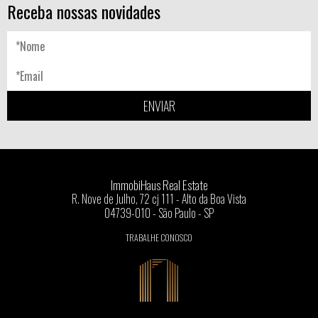
Receba nossas novidades
ENVIAR
ImmobiHaus Real Estate
R. Nove de Julho, 72 cj 111 - Alto da Boa Vista
04739-010 - São Paulo - SP
TRABALHE CONOSCO