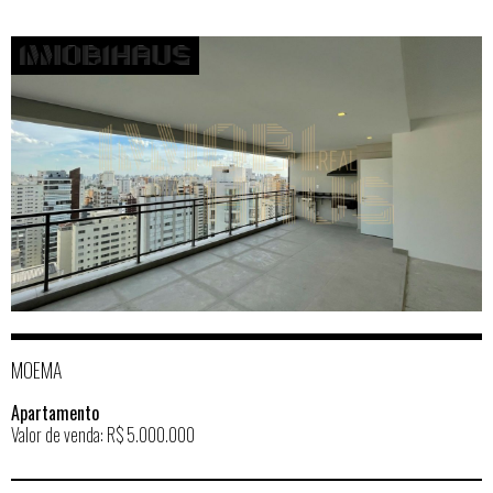
MOEMA
Apartamento
Valor de venda: R$ 5.000.000