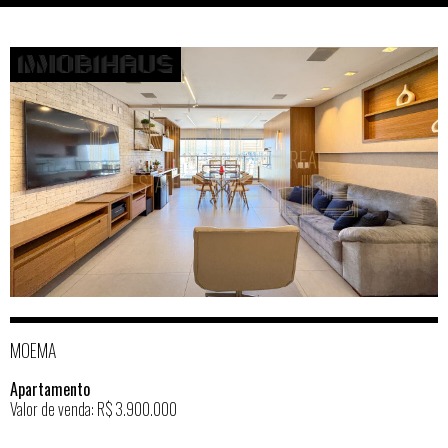
MOEMA
Apartamento
Valor de venda: R$ 3.900.000