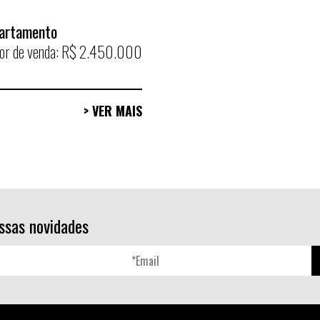
artamento
lor de venda: R$ 2.450.000
> VER MAIS
ssas novidades