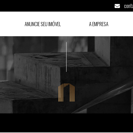
cont
ANUNCIE SEU IMÓVEL
A EMPRESA
lo