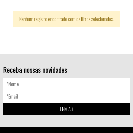
Nenhum registro encontrado com os filtros selecionados.
Receba nossas novidades
ENVIAR