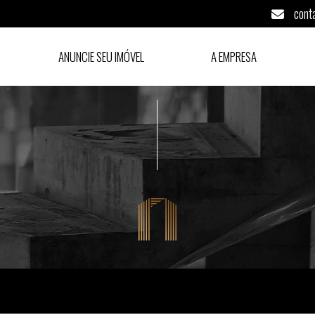
cont
ANUNCIE SEU IMÓVEL
A EMPRESA
Itupeva