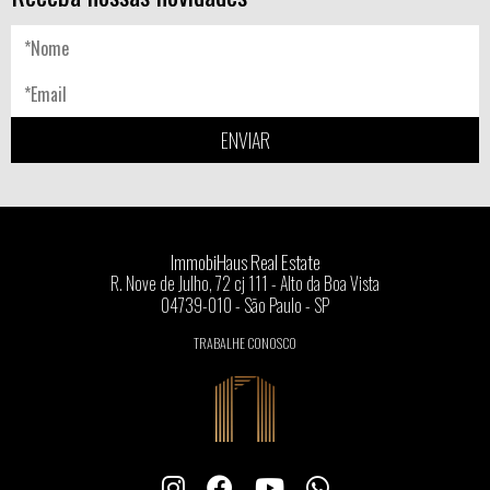
ENVIAR
ImmobiHaus Real Estate
R. Nove de Julho, 72 cj 111 - Alto da Boa Vista
04739-010 - São Paulo - SP
TRABALHE CONOSCO