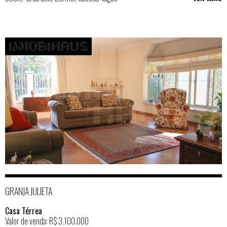
GRANJA JULIETA
Casa Térrea
Valor de venda: R$ 3.100.000