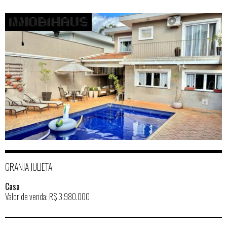
GRANJA JULIETA
Casa
Valor de venda: R$ 3.980.000