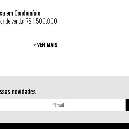
sa em Condomínio
lor de venda: R$ 1.500.000
> VER MAIS
ssas novidades