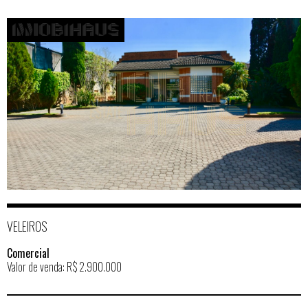
VELEIROS
Comercial
Valor de venda: R$ 2.900.000