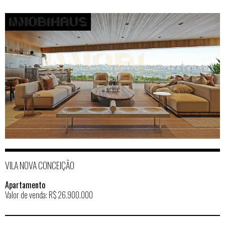
VILA NOVA CONCEIÇÃO
Apartamento
Valor de venda: R$ 26.900.000