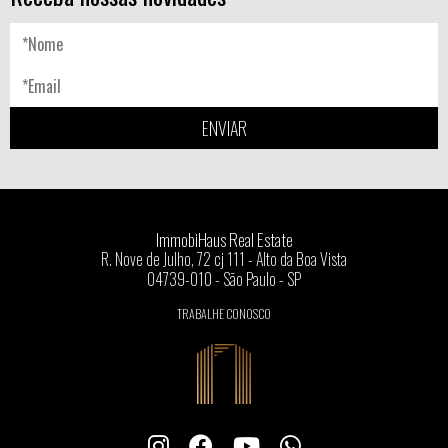
ENVIAR
ImmobiHaus Real Estate
R. Nove de Julho, 72 cj 111 - Alto da Boa Vista
04739-010 - São Paulo - SP
TRABALHE CONOSCO