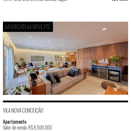
VILA NOVA CONCEIÇÃO
Apartamento
Valor de venda: R$ 8.500.000