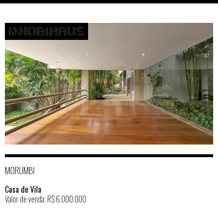
MORUMBI
Casa de Vila
Valor de venda: R$ 6.000.000