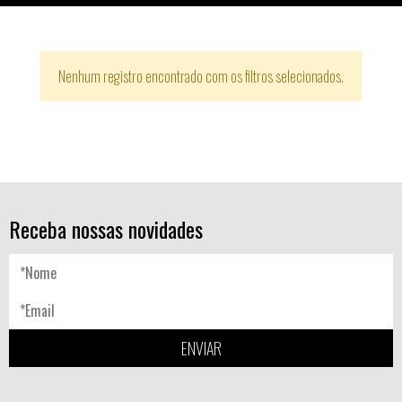
Nenhum registro encontrado com os filtros selecionados.
Receba nossas novidades
ENVIAR