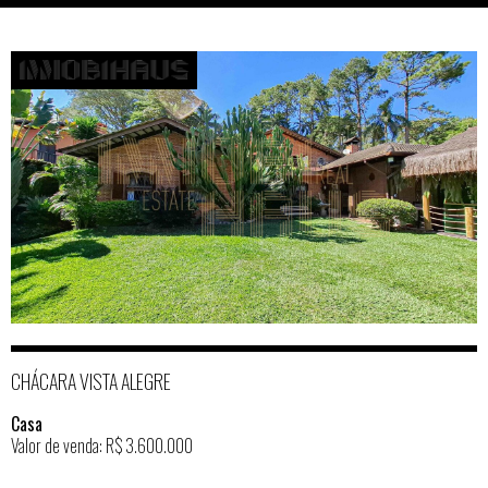
CHÁCARA VISTA ALEGRE
Casa
Valor de venda: R$ 3.600.000