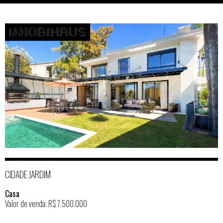
CIDADE JARDIM
Casa
Valor de venda: R$ 7.500.000