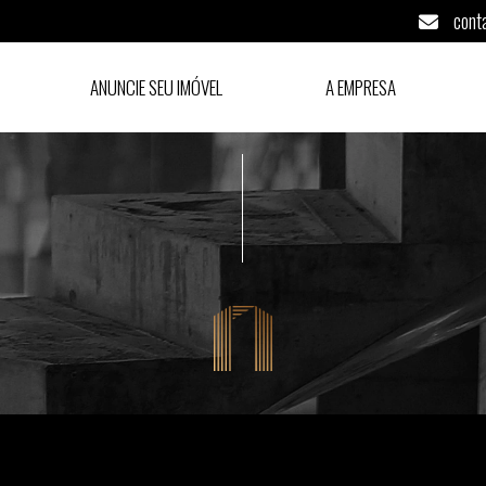
cont
ANUNCIE SEU IMÓVEL
A EMPRESA