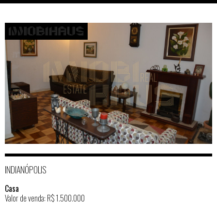
INDIANÓPOLIS
Casa
Valor de venda: R$ 1.500.000