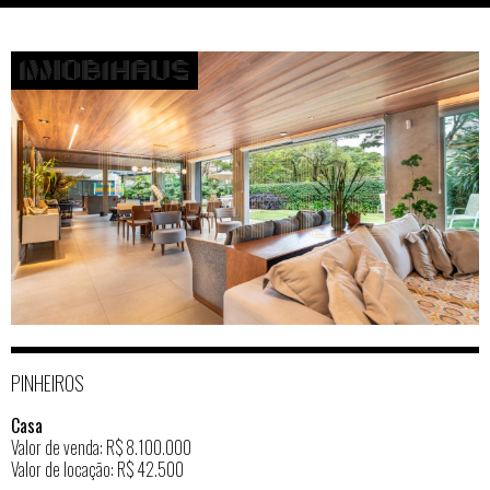
PINHEIROS
Casa
Valor de venda: R$ 8.100.000
Valor de locação: R$ 42.500