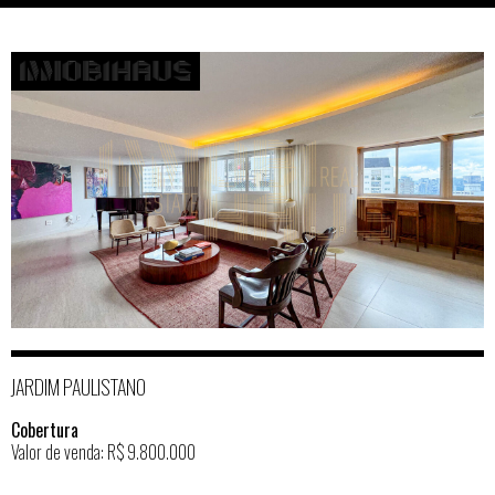
JARDIM PAULISTANO
Cobertura
Valor de venda: R$ 9.800.000