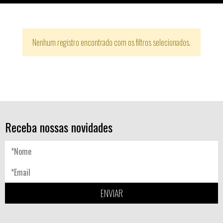
Nenhum registro encontrado com os filtros selecionados.
Receba nossas novidades
ENVIAR